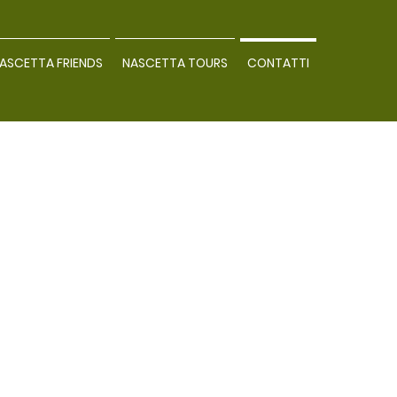
ASCETTA FRIENDS
NASCETTA TOURS
CONTATTI