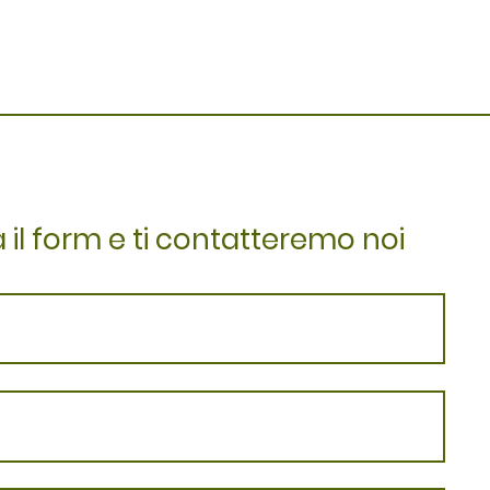
il form e ti contatteremo noi