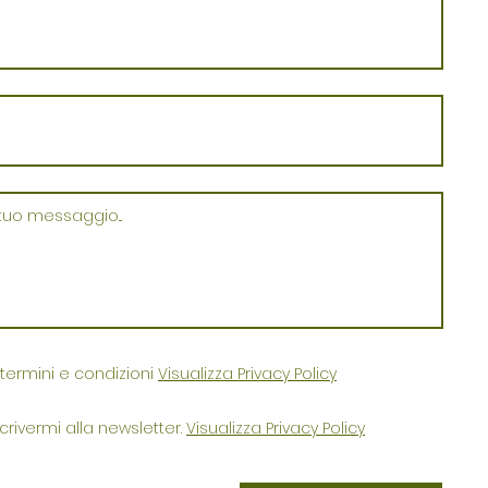
termini e condizioni
Visualizza Privacy Policy
crivermi alla newsletter.
Visualizza Privacy Policy