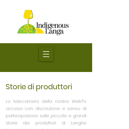
Storie di produttori
La telecamera della nostra WebTV
accesa con discrezione e senso di
partecipazione sulle piccole e grandi
storie dei produttori di Langhe