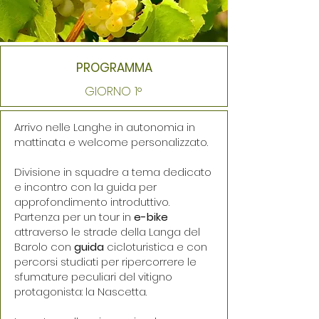
PROGRAMMA
GIORNO 1°
Arrivo nelle Langhe in autonomia in
mattinata e welcome personalizzato.
Divisione in squadre a tema dedicato
e incontro con la guida per
approfondimento introduttivo.
Partenza per un tour in
e-bike
attraverso le strade della Langa del
Barolo con
guida
cicloturistica e con
percorsi studiati per ripercorrere le
sfumature peculiari del vitigno
protagonista: la Nascetta.