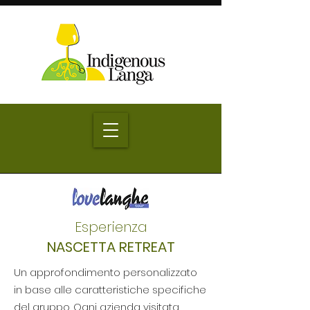
Esperienza
NASCETTA RETREAT
Un approfondimento personalizzato
in base alle caratteristiche specifiche
del gruppo. Ogni azienda visitata