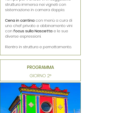
struttura immersa nei vigneti con
sistemazione in camera doppia.
Cena in cantina
con menù a cura di
uno chef privato e abbinamento vini
con
focus sulla Nascetta
e le sue
diverse espressioni.
Rientro in struttura e pernottamento.
PROGRAMMA
GIORNO 2°