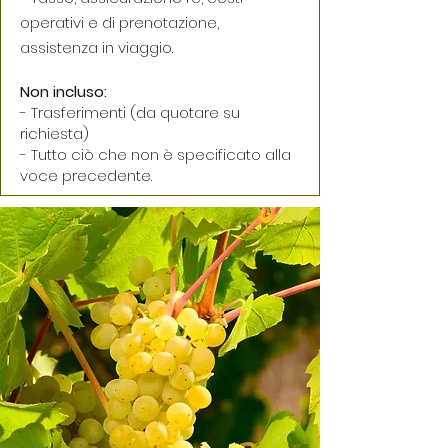
operativi e di prenotazione,
assistenza in viaggio.
Non incluso:
- Trasferimenti (da quotare su
richiesta)
- Tutto ciò che non è specificato alla
voce precedente.