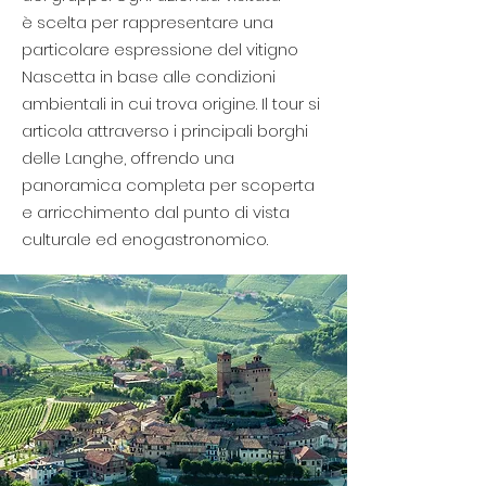
è scelta per rappresentare una
particolare espressione del vitigno
Nascetta in base alle condizioni
ambientali in cui trova origine. Il tour si
articola attraverso i principali borghi
delle Langhe, offrendo una
panoramica completa per scoperta
e arricchimento dal punto di vista
culturale ed enogastronomico.