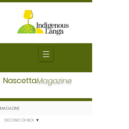
Nascetta
Magazine
MAGAZINE
DICONO DI NOI